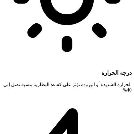
درجة الحرارة
الحرارة الشديدة أو البرودة تؤثر على كفاءة البطارية بنسبة تصل إلى
40%