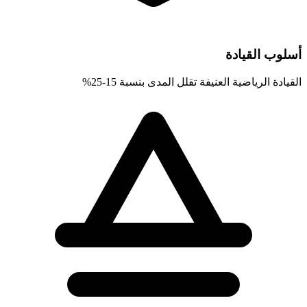
أسلوب القيادة
القيادة الرياضية العنيفة تقلل المدى بنسبة 15-25%