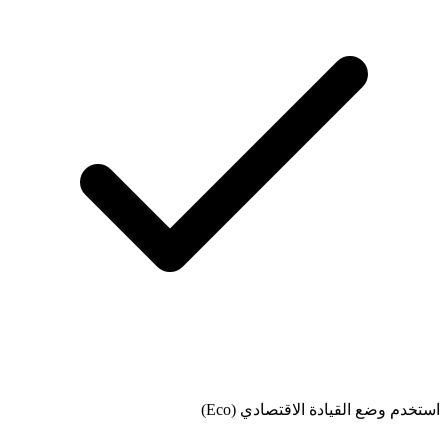
استخدم وضع القيادة الاقتصادي (Eco)