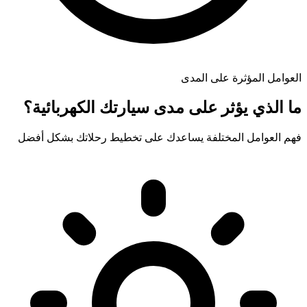
العوامل المؤثرة على المدى
ما الذي يؤثر على مدى سيارتك الكهربائية؟
فهم العوامل المختلفة يساعدك على تخطيط رحلاتك بشكل أفضل