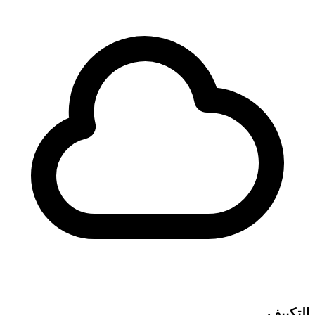
التكييف