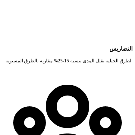
التضاريس
الطرق الجبلية تقلل المدى بنسبة 15-25% مقارنة بالطرق المستوية