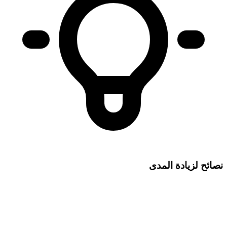
نصائح لزيادة المدى