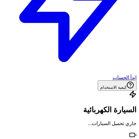
ابدأ الحساب
كيفية الاستخدام
السيارة الكهربائية
جاري تحميل السيارات...