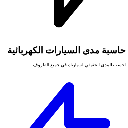
حاسبة مدى السيارات الكهربائية
احسب المدى الحقيقي لسيارتك في جميع الظروف