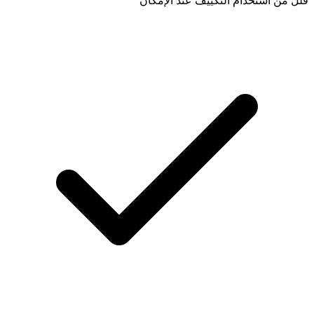
قلل من استخدام التكييف عند الإمكان