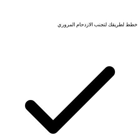
خطط لطريقك لتجنب الازدحام المروري