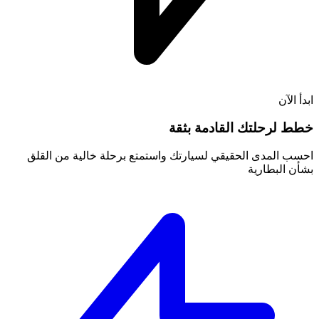
ابدأ الآن
خطط لرحلتك القادمة بثقة
احسب المدى الحقيقي لسيارتك واستمتع برحلة خالية من القلق
بشأن البطارية