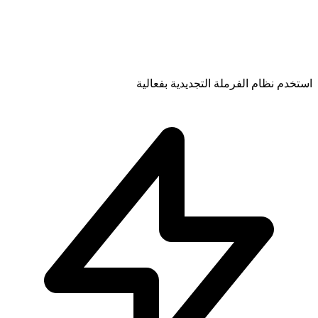
استخدم نظام الفرملة التجديدية بفعالية