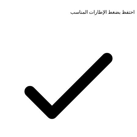
احتفظ بضغط الإطارات المناسب