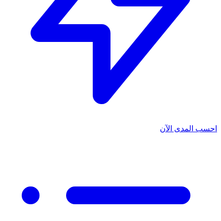
احسب المدى الآن