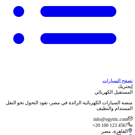
تصفح السيارات
إيجتريك
المستقبل الكهربائي
منصة السيارات الكهربائية الرائدة في مصر، نقود التحول نحو النقل
المستدام والنظيف
info@egytric.com
+20 100 123 4567
القاهرة، مصر