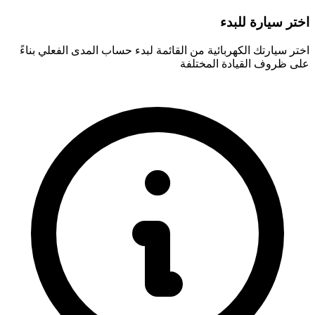
اختر سيارة للبدء
اختر سيارتك الكهربائية من القائمة لبدء حساب المدى الفعلي بناءً
على ظروف القيادة المختلفة